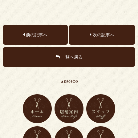
前の記事へ
次の記事へ
一覧へ戻る
▲pagetop