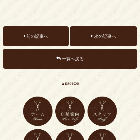
前の記事へ
次の記事へ
一覧へ戻る
▲pagetop